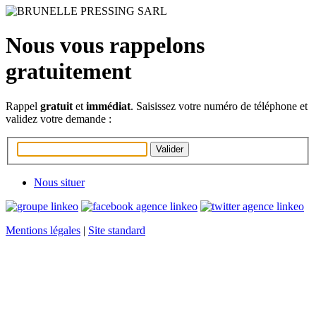
Nous vous rappelons
gratuitement
Rappel
gratuit
et
immédiat
. Saisissez votre numéro de téléphone et
validez votre demande :
Nous situer
Mentions légales
|
Site standard